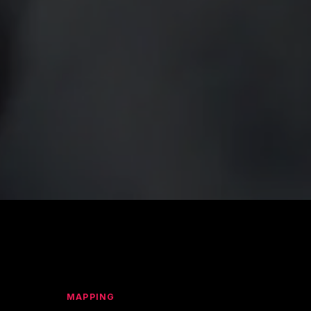
MAPPING