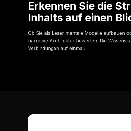
Erkennen Sie die Str
Inhalts auf einen Bli
Ob Sie als Leser mentale Modelle aufbauen o
narrative Architektur bewerten: Die Wissenskar
Verbindungen auf einmal.