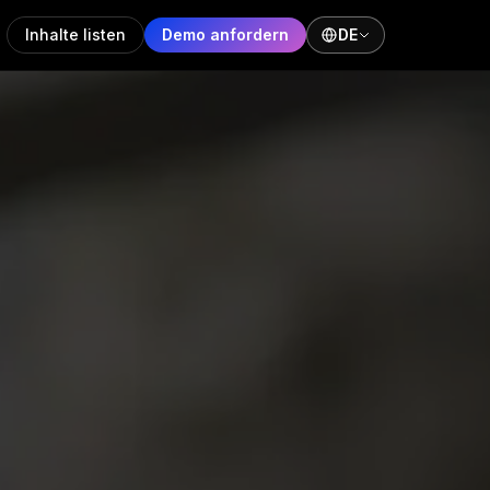
Inhalte listen
Demo anfordern
DE