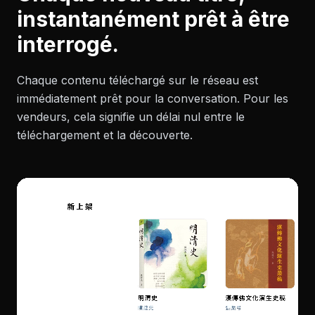
instantanément prêt à être
interrogé.
Chaque contenu téléchargé sur le réseau est
immédiatement prêt pour la conversation. Pour les
vendeurs, cela signifie un délai nul entre le
téléchargement et la découverte.