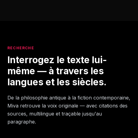
RECHERCHE
Interrogez le texte lui-
même — à travers les
langues et les siècles.
De la philosophie antique à la fiction contemporaine,
Miva retrouve la voix originale — avec citations des
sources, multilingue et traçable jusqu'au
paragraphe.