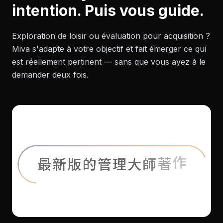
intention. Puis vous guide.
Exploration de loisir ou évaluation pour acquisition ?
Miva s'adapte à votre objectif et fait émerger ce qui
est réellement pertinent — sans que vous ayez à le
demander deux fois.