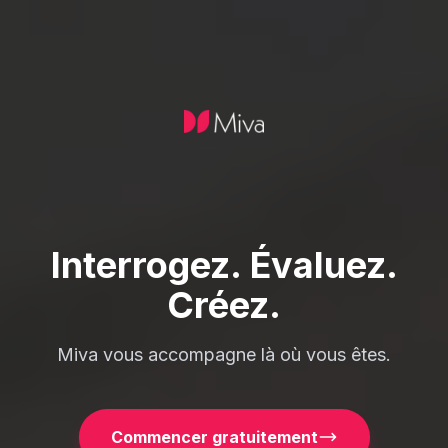
Interrogez. Évaluez.
Créez.
Miva vous accompagne là où vous êtes.
Commencer gratuitement