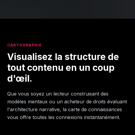
CARTOGRAPHIE
Visualisez la structure de
tout contenu en un coup
d'œil.
Que vous soyez un lecteur construisant des
modèles mentaux ou un acheteur de droits évaluant
l'architecture narrative, la carte de connaissances
vous offre toutes les connexions instantanément.