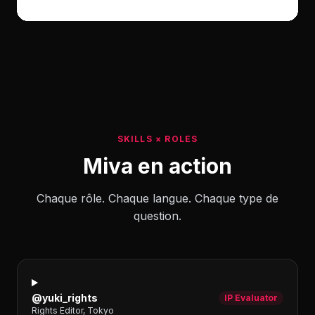
SKILLS × ROLES
Miva en action
Chaque rôle. Chaque langue. Chaque type de
question.
@yuki_rights
IP Evaluator
Rights Editor, Tokyo