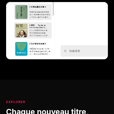
EXPLORER
Chaque nouveau titre,