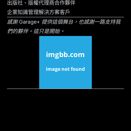
出版社、版權代理商合作夥伴
企業知識管理解決方案客戶
感謝 Garage+ 提供這個舞台，也感謝一路支持我
們的夥伴。這只是開始。
近期文章