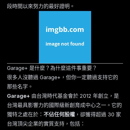
段時間以來努力的最好證明。
Garage+ 是什麼？為什麼這件事重要？
很多人沒聽過 Garage+，但你一定聽過支持它的
那些名字。
Garage+
由台灣時代基金會於 2012 年創立，是
台灣最具影響力的國際級新創育成中心之一。它的
獨特之處在於：
不佔任何股權
，卻獲得超過 30 家
台灣頂尖企業的實質支持，包括：