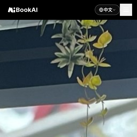
BookAI
中文