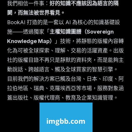
我們相信一件事：
好的知識不應該因為語言的隔
閡，而無法被世界看見。
BookAI 打造的是一套以 AI 為核心的知識基礎設
施——透過獨家「
主權知識圖譜（Sovereign
Knowledge Map）
」技術，將靜態的版權內容轉
化為可被全球探索、理解、交易的活躍資產。出版
社的版權目錄不再只是靜默的資料夾，而是能夠主
動說話、跨越語言、觸及全球買家的智慧引擎。
目前我們的解決方案已觸及台灣、日本、印度、阿
拉伯地區、瑞典、克羅埃西亞等市場，服務對象涵
蓋出版社、版權代理商、教育及企業知識管理。