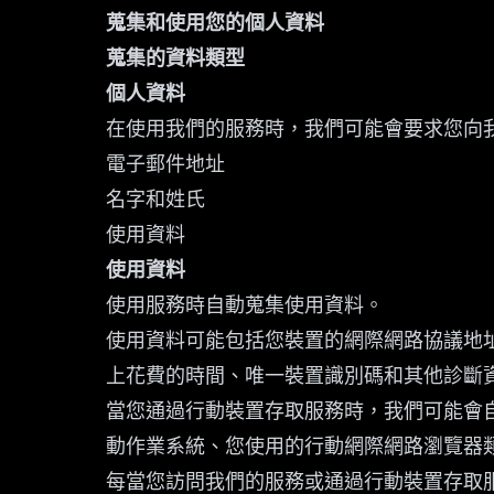
蒐集和使用您的個人資料
蒐集的資料類型
個人資料
在使用我們的服務時，我們可能會要求您向
電子郵件地址
名字和姓氏
使用資料
使用資料
使用服務時自動蒐集使用資料。
使用資料可能包括您裝置的網際網路協議地址
上花費的時間、唯一裝置識別碼和其他診斷
當您通過行動裝置存取服務時，我們可能會自
動作業系統、您使用的行動網際網路瀏覽器
每當您訪問我們的服務或通過行動裝置存取