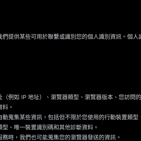
我們提供某些可用於聯繫或識別您的個人識別資訊。個人
（例如 IP 地址）、瀏覽器類型、瀏覽器版本、您訪問
資料。
動蒐集某些資訊，包括但不限於您使用的行動裝置類型、行動
類型、唯一裝置識別碼和其他診斷資料。
服務時，我們也可能蒐集您的瀏覽器發送的資訊。