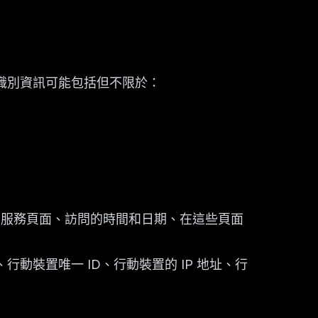
識別資訊可能包括但不限於：
的服務頁面、訪問的時間和日期、在這些頁面
裝置唯一 ID、行動裝置的 IP 地址、行