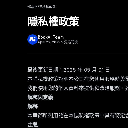
部落格
/
隱私權政策
隱私權政策
BookAI Team
April 23, 2025
·
5
分鐘閱讀
最後更新日期：2025 年 05 月 01 日
本隱私權政策說明本公司在您使用服務時蒐
我們使用您的個人資料來提供和改進服務。
解釋與定義
解釋
本章節所列用語在本隱私權政策中具有特定
定義