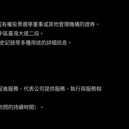
權或有權投票選舉董事或其他管理機構的證券。
中市中區臺灣大道二段。
史記錄等多種用途的詳細訊息。
促進服務、代表公司提供服務、執行與服務相
訪問的持續時間）。