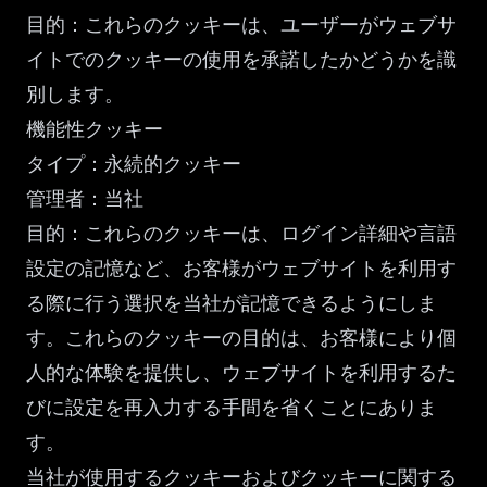
目的：これらのクッキーは、ユーザーがウェブサ
イトでのクッキーの使用を承諾したかどうかを識
別します。
機能性クッキー
タイプ：永続的クッキー
管理者：当社
目的：これらのクッキーは、ログイン詳細や言語
設定の記憶など、お客様がウェブサイトを利用す
る際に行う選択を当社が記憶できるようにしま
す。これらのクッキーの目的は、お客様により個
人的な体験を提供し、ウェブサイトを利用するた
びに設定を再入力する手間を省くことにありま
す。
当社が使用するクッキーおよびクッキーに関する