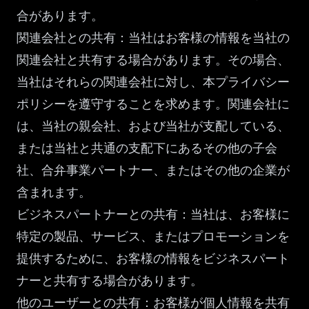
合があります。
関連会社との共有：当社はお客様の情報を当社の
関連会社と共有する場合があります。その場合、
当社はそれらの関連会社に対し、本プライバシー
ポリシーを遵守することを求めます。関連会社に
は、当社の親会社、および当社が支配している、
または当社と共通の支配下にあるその他の子会
社、合弁事業パートナー、またはその他の企業が
含まれます。
ビジネスパートナーとの共有：当社は、お客様に
特定の製品、サービス、またはプロモーションを
提供するために、お客様の情報をビジネスパート
ナーと共有する場合があります。
他のユーザーとの共有：お客様が個人情報を共有