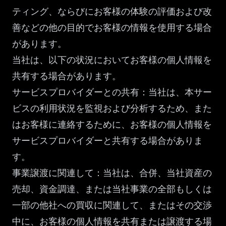
ティング、ならびにお客様の体験の評価および改
善などの他の目的でお客様の情報を使用する場合
があります。
当社は、以下の状況においてお客様の個人情報を
共有する場合があります。
サービスプロバイダーとの共有：当社は、本サー
ビスの利用状況を監視および分析するため、また
はお客様に連絡するために、お客様の個人情報を
サービスプロバイダーと共有する場合がありま
す。
事業譲渡に関連して：当社は、合併、当社資産の
売却、資金調達、または当社事業の全部もしくは
一部の他社への買収に関連して、またはその交渉
中に、お客様の個人情報を共有または譲渡する場