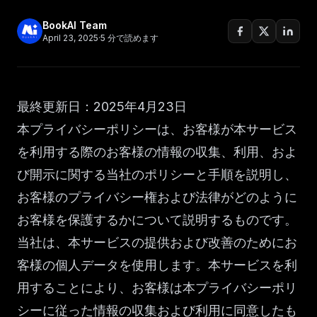
BookAI Team
April 23, 2025
·
5
分で読めます
最終更新日：2025年4月23日
本プライバシーポリシーは、お客様が本サービス
を利用する際のお客様の情報の収集、利用、およ
び開示に関する当社のポリシーと手順を説明し、
お客様のプライバシー権および法律がどのように
お客様を保護するかについて説明するものです。
当社は、本サービスの提供および改善のためにお
客様の個人データを使用します。本サービスを利
用することにより、お客様は本プライバシーポリ
シーに従った情報の収集および利用に同意したも