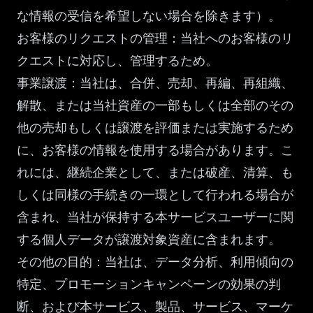
な情報の受信を希望しない場合を除きます）。
お客様のリクエストの管理：当社へのお客様のリ
クエストに対応し、管理するため。
事業譲渡：当社は、合併、売却、再編、再組織、
解散、または当社資産の一部もしくは全部のその
他の売却もしくは譲渡を評価または実施するため
に、お客様の情報を使用する場合があります。こ
れには、継続企業として、または破産、清算、も
しくは同様の手続きの一環として行われる場合が
含まれ、当社が保持する本サービスユーザーに関
する個人データが譲渡対象資産に含まれます。
その他の目的：当社は、データ分析、利用傾向の
特定、プロモーションキャンペーンの効果の判
断、および本サービス、製品、サービス、マーケ