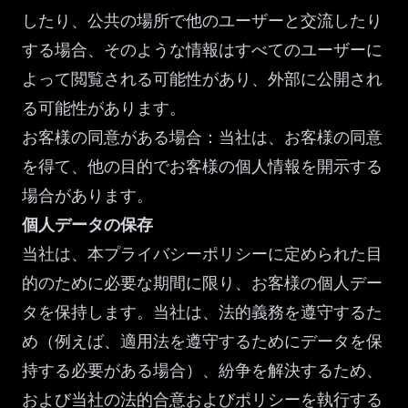
したり、公共の場所で他のユーザーと交流したり
する場合、そのような情報はすべてのユーザーに
よって閲覧される可能性があり、外部に公開され
る可能性があります。
お客様の同意がある場合：当社は、お客様の同意
を得て、他の目的でお客様の個人情報を開示する
場合があります。
個人データの保存
当社は、本プライバシーポリシーに定められた目
的のために必要な期間に限り、お客様の個人デー
タを保持します。当社は、法的義務を遵守するた
め（例えば、適用法を遵守するためにデータを保
持する必要がある場合）、紛争を解決するため、
および当社の法的合意およびポリシーを執行する