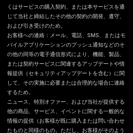
くはサービスの購入契約、または本サービスを通
じて当社と締結したその他の契約の開発、遵守、
および引き受けのため。
お客様への連絡：メール、電話、SMS、またはモ
バイルアプリケーションのプッシュ通知などのそ
の他の同等の電子通信形式により、機能、製品、
または契約サービスに関連するアップデートや情
報提供（セキュリティアップデートを含む）に関
して、その実施に必要または合理的な場合に連絡
するため。
ニュース、特別オファー、および当社が提供する
他の商品、サービス、イベントに関する一般的な
情報の提供（お客様が既に購入または問い合わせ
たものと同様のもの。ただし、お客様がそのよう