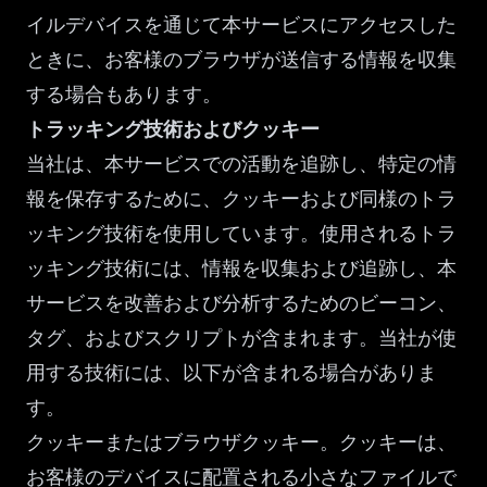
イルデバイスを通じて本サービスにアクセスした
ときに、お客様のブラウザが送信する情報を収集
する場合もあります。
トラッキング技術およびクッキー
当社は、本サービスでの活動を追跡し、特定の情
報を保存するために、クッキーおよび同様のトラ
ッキング技術を使用しています。使用されるトラ
ッキング技術には、情報を収集および追跡し、本
サービスを改善および分析するためのビーコン、
タグ、およびスクリプトが含まれます。当社が使
用する技術には、以下が含まれる場合がありま
す。
クッキーまたはブラウザクッキー。クッキーは、
お客様のデバイスに配置される小さなファイルで