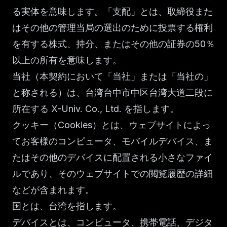
る実体を意味します。「支配」とは、取締役また
はその他の管理当局の選出のために投票する権利
を有する株式、持分、またはその他の証券の50％
以上の所有を意味します。
当社（本契約において「当社」または「当社の」
と称される）は、台湾台中市中区台湾大道二段に
所在する X-Univ. Co., Ltd. を指します。
クッキー（Cookies）とは、ウェブサイトによっ
てお客様のコンピュータ、モバイルデバイス、ま
たはその他のデバイスに配置される小さなファイ
ルであり、そのウェブサイトでの閲覧履歴の詳細
などが含まれます。
国とは、台湾を指します。
デバイスとは、コンピュータ、携帯電話、デジタ