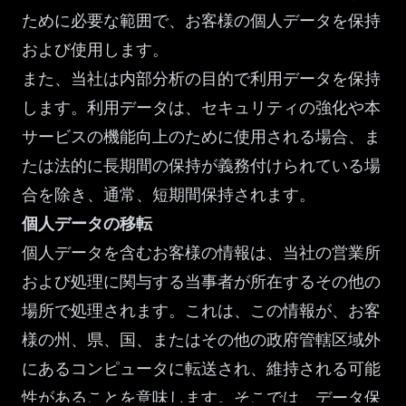
ために必要な範囲で、お客様の個人データを保持
および使用します。
また、当社は内部分析の目的で利用データを保持
します。利用データは、セキュリティの強化や本
サービスの機能向上のために使用される場合、ま
たは法的に長期間の保持が義務付けられている場
合を除き、通常、短期間保持されます。
個人データの移転
個人データを含むお客様の情報は、当社の営業所
および処理に関与する当事者が所在するその他の
場所で処理されます。これは、この情報が、お客
様の州、県、国、またはその他の政府管轄区域外
にあるコンピュータに転送され、維持される可能
性があることを意味します。そこでは、データ保