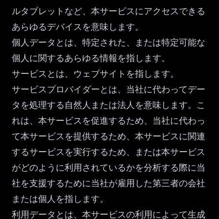
ルタブレットなど、本サービスにアクセスできる
あらゆるデバイスを意味します。
個人データとは、特定された、または特定可能な
個人に関するあらゆる情報を指します。
サービスとは、ウェブサイトを指します。
サービスプロバイダーとは、当社に代わってデー
タを処理する自然人または法人を意味します。こ
れは、本サービスを促進するため、当社に代わっ
て本サービスを提供するため、本サービスに関連
するサービスを実行するため、または本サービス
がどのように利用されているかを分析する際に当
社を支援するために当社が雇用した第三者の会社
または個人を指します。
利用データとは、本サービスの利用によって生成