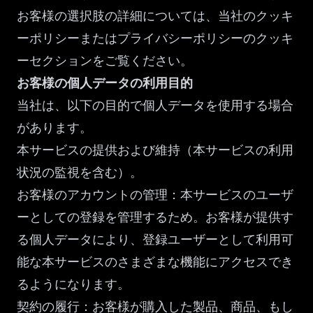
お客様の選択肢の詳細については、当社のクッキ
ーポリシーまたはプライバシーポリシーのクッキ
ーセクションをご覧ください。
お客様の個人データの利用目的
当社は、以下の目的で個人データを使用する場合
があります。
本サービスの提供および維持（本サービスの利用
状況の監視を含む）。
お客様のアカウントの管理：本サービスのユーザ
ーとしての登録を管理するため。お客様が提供す
る個人データにより、登録ユーザーとして利用可
能な本サービスのさまざまな機能にアクセスでき
るようになります。
契約の履行：お客様が購入した製品、商品、もし