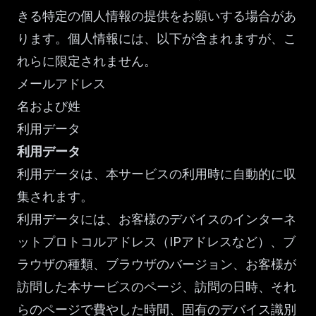
きる特定の個人情報の提供をお願いする場合があ
ります。個人情報には、以下が含まれますが、こ
れらに限定されません。
メールアドレス
名および姓
利用データ
利用データ
利用データは、本サービスの利用時に自動的に収
集されます。
利用データには、お客様のデバイスのインターネ
ットプロトコルアドレス（IPアドレスなど）、ブ
ラウザの種類、ブラウザのバージョン、お客様が
訪問した本サービスのページ、訪問の日時、それ
らのページで費やした時間、固有のデバイス識別