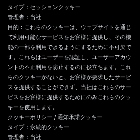
タイプ：セッションクッキー
管理者：当社
目的：これらのクッキーは、ウェブサイトを通じ
て利用可能なサービスをお客様に提供し、その機
能の一部を利用できるようにするために不可欠で
す。これらはユーザーを認証し、ユーザーアカウ
ントの不正利用を防止するのに役立ちます。これ
らのクッキーがないと、お客様が要求したサービ
スを提供することができず、当社はこれらのサー
ビスをお客様に提供するためにのみこれらのクッ
キーを使用します。
クッキーポリシー / 通知承諾クッキー
タイプ：永続的クッキー
管理者：当社