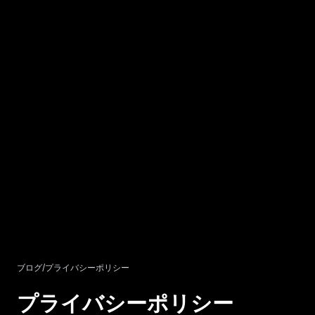
ブログ
/
プライバシーポリシー
プライバシーポリシー