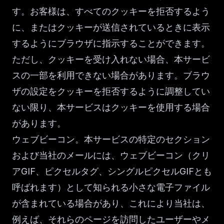
す。お客様は、すべてのクッキーを拒否するよう
に、またはクッキーが送信されているときに表示
するようにブラウザに指示することができます。
ただし、クッキーを受け入れない場合、本サービ
スの一部を利用できない場合があります。ブラウ
ザの設定をクッキーを拒否するように調整してい
ない限り、本サービスはクッキーを使用する場合
があります。
ウェブビーコン。本サービスの特定のセクション
および当社のメールには、ウェブビーコン（クリ
アGIF、ピクセルタグ、シングルピクセルGIFとも
呼ばれます）として知られる小さな電子ファイル
が含まれている場合があり、これにより当社は、
例えば、それらのページを訪問したユーザーやメ