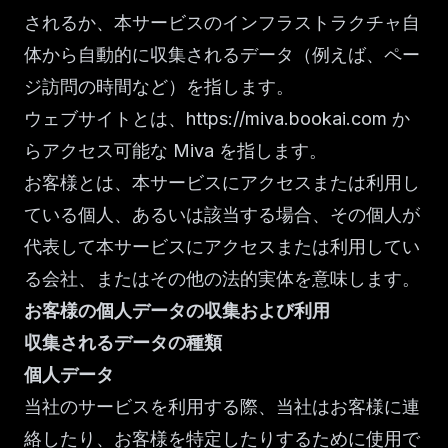
されるか、本サービスのインフラストラクチャ自
体から自動的に収集されるデータ（例えば、ペー
ジ訪問の時間など）を指します。
ウェブサイトとは、
https://miva.bookai.com
か
らアクセス可能な Miva を指します。
お客様とは、本サービスにアクセスまたは利用し
ている個人、あるいは該当する場合、その個人が
代表して本サービスにアクセスまたは利用してい
る会社、またはその他の法的実体を意味します。
お客様の個人データの収集および利用
収集されるデータの種類
個人データ
当社のサービスを利用する際、当社はお客様に連
絡したり、お客様を特定したりするために使用で