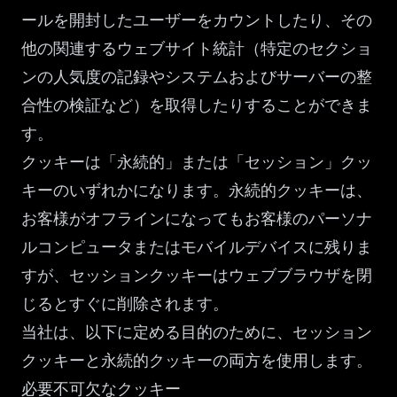
ールを開封したユーザーをカウントしたり、その
他の関連するウェブサイト統計（特定のセクショ
ンの人気度の記録やシステムおよびサーバーの整
合性の検証など）を取得したりすることができま
す。
クッキーは「永続的」または「セッション」クッ
キーのいずれかになります。永続的クッキーは、
お客様がオフラインになってもお客様のパーソナ
ルコンピュータまたはモバイルデバイスに残りま
すが、セッションクッキーはウェブブラウザを閉
じるとすぐに削除されます。
当社は、以下に定める目的のために、セッション
クッキーと永続的クッキーの両方を使用します。
必要不可欠なクッキー