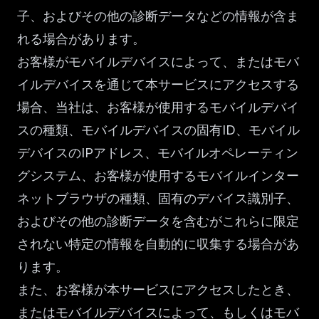
子、およびその他の診断データなどの情報が含ま
れる場合があります。
お客様がモバイルデバイスによって、またはモバ
イルデバイスを通じて本サービスにアクセスする
場合、当社は、お客様が使用するモバイルデバイ
スの種類、モバイルデバイスの固有ID、モバイル
デバイスのIPアドレス、モバイルオペレーティン
グシステム、お客様が使用するモバイルインター
ネットブラウザの種類、固有のデバイス識別子、
およびその他の診断データを含むがこれらに限定
されない特定の情報を自動的に収集する場合があ
ります。
また、お客様が本サービスにアクセスしたとき、
またはモバイルデバイスによって、もしくはモバ