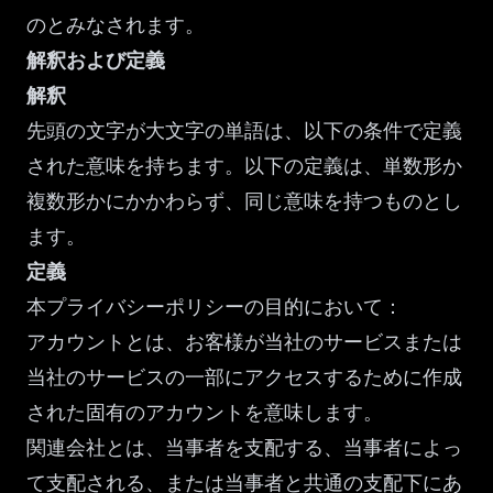
のとみなされます。
解釈および定義
解釈
先頭の文字が大文字の単語は、以下の条件で定義
された意味を持ちます。以下の定義は、単数形か
複数形かにかかわらず、同じ意味を持つものとし
ます。
定義
本プライバシーポリシーの目的において：
アカウントとは、お客様が当社のサービスまたは
当社のサービスの一部にアクセスするために作成
された固有のアカウントを意味します。
関連会社とは、当事者を支配する、当事者によっ
て支配される、または当事者と共通の支配下にあ