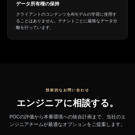
データ所有権の保持
クライアントのコンテンツをAIモデルの学習に使用す
ることはありません。テナントごとに厳格なデータ分
離を行っています。
技術的なお問い合わせ
エンジニアに相談する。
POCの評価から本番環境への統合計画まで、当社のエ
ンジニアチームが最適なオプションをご提案します。