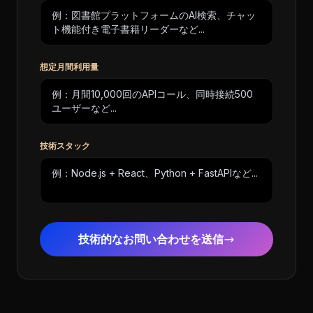
想定月間利用量
技術スタック
技術的なお問い合わせを送信