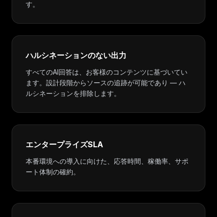
す。
ハルシネーションのない出力
すべてのAI回答は、お客様のコンテンツに基づいてい
ます。設計段階からソースの追跡が可能であり — ハ
ルシネーションを排除します。
エンタープライズSLA
本番環境への導入に向けた、応答時間、稼働率、サポ
ート体制の確約。