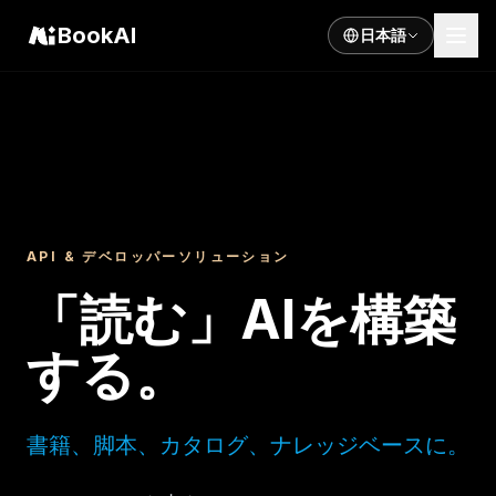
BookAI
日本語
API & デベロッパーソリューション
「読む」AIを構築
する。
書籍、脚本、カタログ、ナレッジベースに。