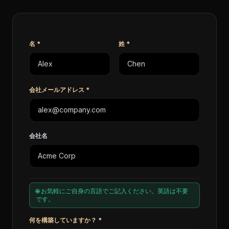
名
*
姓
*
会社メールアドレス
*
会社名
🌐 お気軽にご自身の言語でご記入ください。英語は不要
です。
何を構築していますか？
*