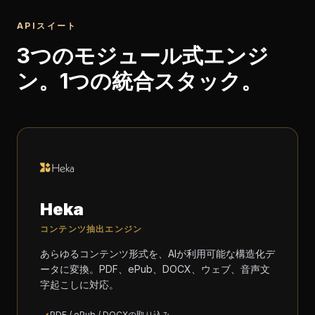
APIスイート
3つのモジュール式エンジ
ン。1つの統合スタック。
Heka
コンテンツ抽出エンジン
あらゆるコンテンツ形式を、AIが利用可能な構造化デ
ータに変換。PDF、ePub、DOCX、ウェブ、音声文
字起こしに対応。
PDF / ePub / DOCXの取り込み