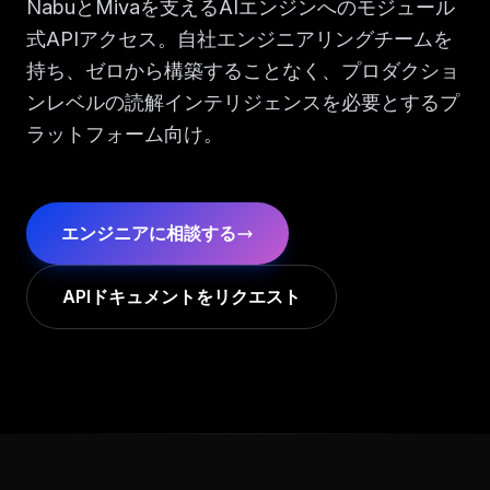
NabuとMivaを支えるAIエンジンへのモジュール
式APIアクセス。自社エンジニアリングチームを
持ち、ゼロから構築することなく、プロダクショ
ンレベルの読解インテリジェンスを必要とするプ
ラットフォーム向け。
エンジニアに相談する
APIドキュメントをリクエスト