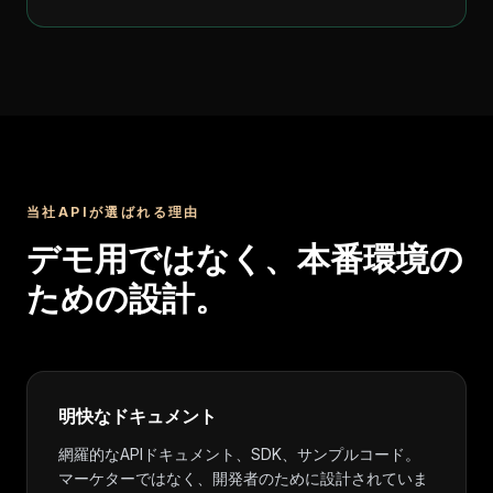
当社APIが選ばれる理由
デモ用ではなく、本番環境の
ための設計。
明快なドキュメント
網羅的なAPIドキュメント、SDK、サンプルコード。
マーケターではなく、開発者のために設計されていま