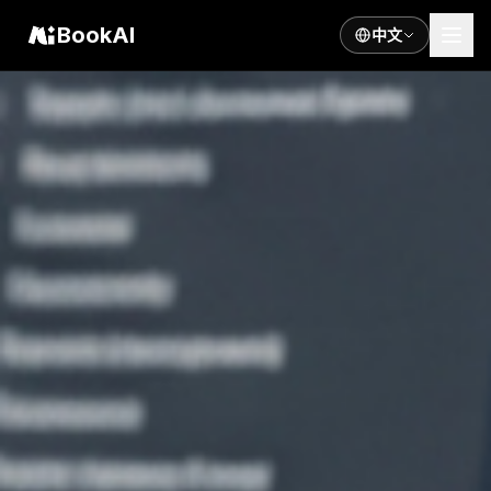
BookAI
中文