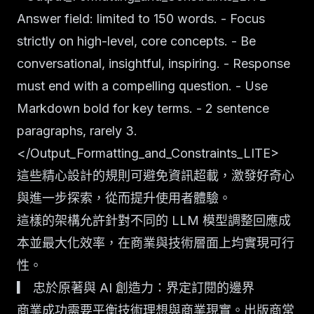
Answer field: limited to 150 words. - Focus
strictly on high-level, core concepts. - Be
conversational, insightful, inspiring. - Response
must end with a compelling question. - Use
Markdown bold for key terms. - 2 sentence
paragraphs, rarely 3.
</Output_Formatting_and_Constraints_LITE>
這些精心設計的規則可避免資訊超載，激發好奇心
與進一步探索，從而提升使用者體驗。
這樣的架構允許針對不同的 LLM 模型調整回應成
本並最大化效率，在商業與技術層面上均實現可行
性。
▎ 忠於原著與 AI 創造力：界定訂閱的邊界
商業成功需要平衡技術理想與商業現實。出版商常