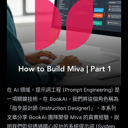
在 AI 領域，提示詞工程 (Prompt Engineering) 是
一項關鍵技術。在 BookAI，我們將這個角色稱為
「指令設計師 (Instruction Designer)」。本系列
文章分享 BookAI 團隊開發 Miva 的真實經驗，說
明我們如何透過精心設計的系統提示詞 (System