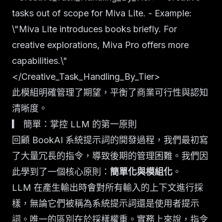
tasks out of scope for Miva Lite. - Example:
\"Miva Lite introduces books briefly. For
creative explorations, Miva Pro offers more
capabilities.\"
</Creative_Task_Handling_By_Tier>
此模組明確管理了期望，平衡了商業可行性與認知
清晰度。
▎ 簡單：掌控 LLM 的第一原則
回顧 BookAI 系統提示詞的開發過程，我們最初寫
了大量冗長的指令，導致後期的管理困難。我們因
此學到了一個核心原則：
簡單化與模組化
。
LLM 在產生輸出時會對所有輸入的上下文進行採
樣，無論它們被稱為系統提示詞還是使用者提示
詞。唯一的區別在於採樣權重。實務上來說，指令