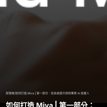
部落格
/
如何打造 Miva | 第一部分：從系統提示詞到專業 AI 說書人
如何打造 Miva | 第一部分：