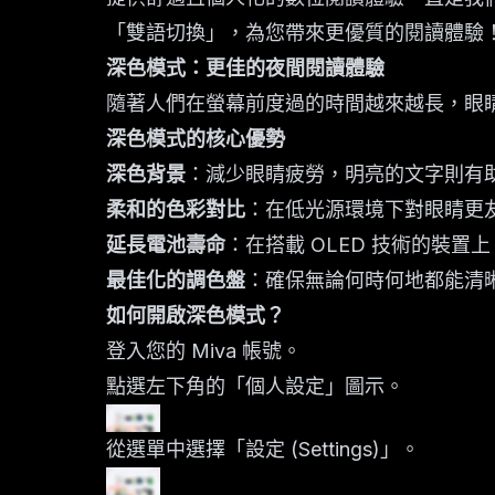
「雙語切換」，為您帶來更優質的閱讀體驗
深色模式：更佳的夜間閱讀體驗
隨著人們在螢幕前度過的時間越來越長，眼
深色模式的核心優勢
深色背景
：減少眼睛疲勞，明亮的文字則有
柔和的色彩對比
：在低光源環境下對眼睛更
延長電池壽命
：在搭載 OLED 技術的裝
最佳化的調色盤
：確保無論何時何地都能清
如何開啟深色模式？
登入您的 Miva 帳號。
點選左下角的「個人設定」圖示。
從選單中選擇「設定 (Settings)」。