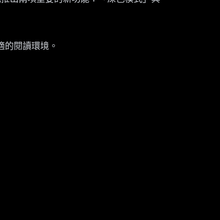
適的閱讀環境。