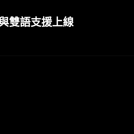
式與雙語支援上線