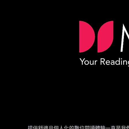
提供舒適且個人化的數位閱讀體驗一直是我們