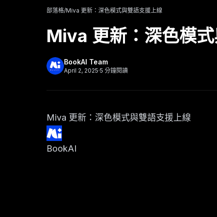
部落格
/
Miva 更新：深色模式與雙語支援上線
Miva 更新：深色模
BookAI Team
April 2, 2025
·
5
分鐘閱讀
Miva 更新：深色模式與雙語支援上線
BookAI