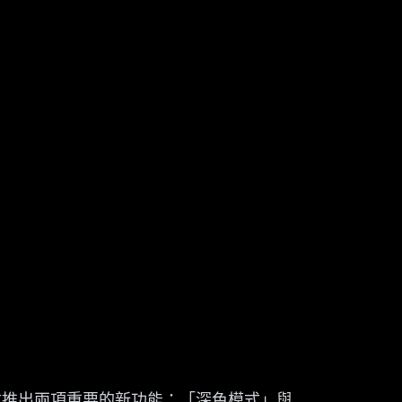
式推出兩項重要的新功能：「深色模式」與