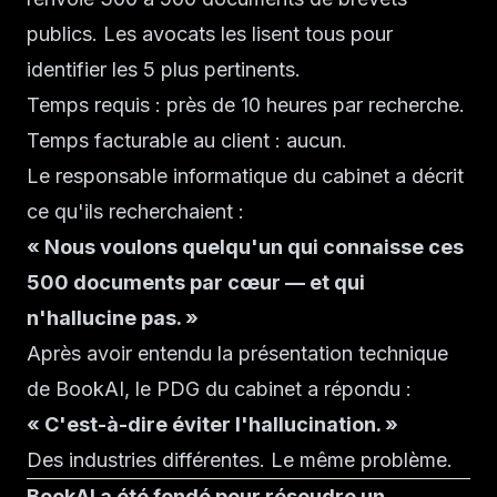
publics. Les avocats les lisent tous pour
identifier les 5 plus pertinents.
Temps requis : près de 10 heures par recherche.
Temps facturable au client : aucun.
Le responsable informatique du cabinet a décrit
ce qu'ils recherchaient :
« Nous voulons quelqu'un qui connaisse ces
500 documents par cœur — et qui
n'hallucine pas. »
Après avoir entendu la présentation technique
de BookAI, le PDG du cabinet a répondu :
« C'est-à-dire éviter l'hallucination. »
Des industries différentes. Le même problème.
BookAI a été fondé pour résoudre un