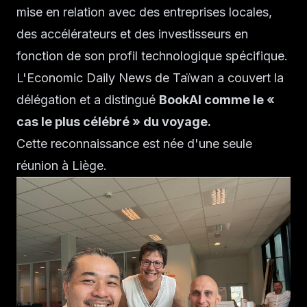
mise en relation avec des entreprises locales,
des accélérateurs et des investisseurs en
fonction de son profil technologique spécifique.
L'Economic Daily News de Taïwan a couvert la
délégation et a distingué
BookAI comme le «
cas le plus célébré » du voyage.
Cette reconnaissance est née d'une seule
réunion à Liège.