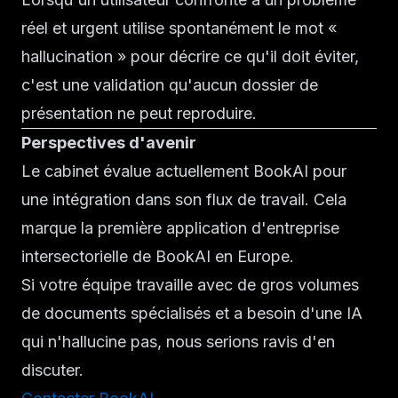
réel et urgent utilise spontanément le mot «
hallucination » pour décrire ce qu'il doit éviter,
c'est une validation qu'aucun dossier de
présentation ne peut reproduire.
Perspectives d'avenir
Le cabinet évalue actuellement BookAI pour
une intégration dans son flux de travail. Cela
marque la première application d'entreprise
intersectorielle de BookAI en Europe.
Si votre équipe travaille avec de gros volumes
de documents spécialisés et a besoin d'une IA
qui n'hallucine pas, nous serions ravis d'en
discuter.