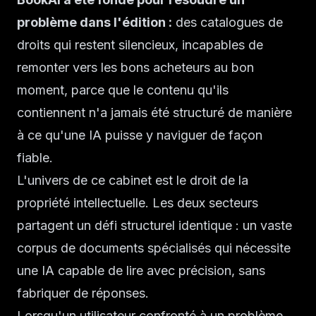
problème dans l'édition :
des catalogues de
droits qui restent silencieux, incapables de
remonter vers les bons acheteurs au bon
moment, parce que le contenu qu'ils
contiennent n'a jamais été structuré de manière
à ce qu'une IA puisse y naviguer de façon
fiable.
L'univers de ce cabinet est le droit de la
propriété intellectuelle. Les deux secteurs
partagent un défi structurel identique : un vaste
corpus de documents spécialisés qui nécessite
une IA capable de lire avec précision, sans
fabriquer de réponses.
Lorsqu'un utilisateur confronté à un problème