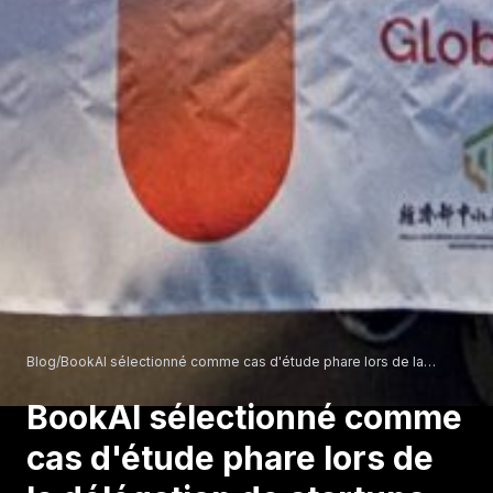
Blog
/
BookAI sélectionné comme cas d'étude phare lors de la
délégation de startups Taïwan-Belgique
BookAI sélectionné comme
cas d'étude phare lors de