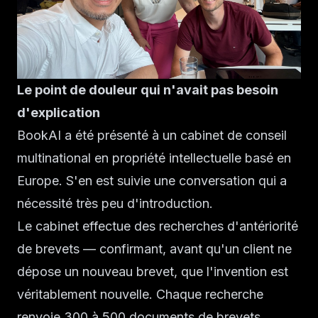
Le point de douleur qui n'avait pas besoin
d'explication
BookAI a été présenté à un cabinet de conseil
multinational en propriété intellectuelle basé en
Europe. S'en est suivie une conversation qui a
nécessité très peu d'introduction.
Le cabinet effectue des recherches d'antériorité
de brevets — confirmant, avant qu'un client ne
dépose un nouveau brevet, que l'invention est
véritablement nouvelle. Chaque recherche
renvoie 300 à 500 documents de brevets