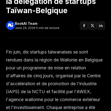
la délégation de startups
Taïwan-Belgique
BookAI Team
June 29, 2026
·
5
min de lecture
Fin juin, dix startups taïwanaises se sont
rendues dans la région de Wallonie en Belgique
pour un programme de mise en relation
d'affaires de cinq jours, organisé par le Centre
d'accélération et de promotion de l'industrie
(IAPS) de la NCTU et facilité par l'AWEX,
l'agence wallonne pour le commerce extérieur
et l'investissement. Chaque entreprise a été