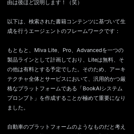
由は後ほど説明します！（笑）
以下は、検索された書籍コンテンツに基づいて生
成を行うエージェントのフレームワークです：
もともと、Miva Lite、Pro、Advancedを一つの
製品ラインとして計画しており、Liteは無料、そ
の他は有料とする予定でした。そのため、アーキ
テクチャ全体とサービスにおいて、汎用的かつ厳
格なプラットフォームである「BookAIシステム
プロンプト」を作成することが極めて重要になり
ました。
自動車のプラットフォームのようなものだと考え