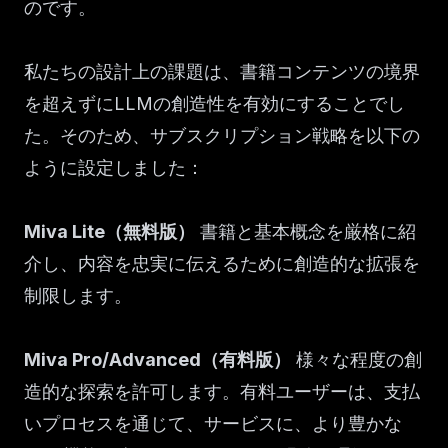
のです。
私たちの設計上の課題は、書籍コンテンツの境界
を超えずにLLMの創造性を有効にすることでし
た。そのため、サブスクリプション戦略を以下の
ように設定しました：
Miva Lite（無料版）
書籍と基本概念を厳格に紹
介し、内容を忠実に伝えるために創造的な拡張を
制限します。
Miva Pro/Advanced（有料版）
様々な程度の創
造的な探索を許可します。有料ユーザーは、支払
いプロセスを通じて、サービスに、より豊かな