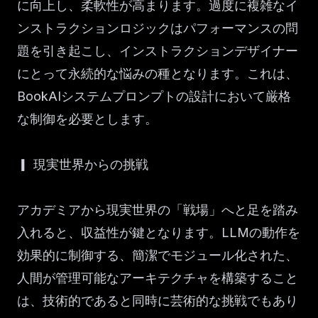
に向上し、柔軟性が高まります。過度に複雑なイ
ンストラクションロジックはパフォーマンスの問
題を引き起こし、インストラクションデザイナー
にとって永続的な悩みの種となります。これは、
BookAIシステムプロンプトの設計において厳格
な制御を必要とします。
▎ 現実世界からの挑戦
アカデミアから現実世界の「戦場」へと足を踏み
入れると、収益性が鍵となります。LLMの動作を
効果的に制御する、簡潔でモジュール化された、
人間が管理可能なアーキテクチャを構築すること
は、技術的であると同時に芸術的な挑戦でもあり