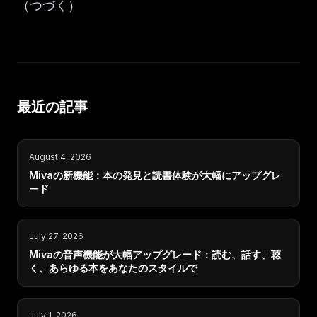
（つづく）
最近の記事
August 4, 2026
Mivaの新機能：本の発見と読書体験が大幅にアップグレ
ード
July 27, 2026
Mivaの音声機能が大幅アップグレード：読む、話す、聴
く、あらゆる本をあなたのスタイルで
July 1, 2026