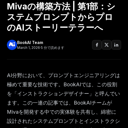
Mivaの構築方法 | 第1部：シ
ステムプロンプトからプロ
のAIストーリーテラーへ
BookAI Team
March 1, 2026
·
5
分で読めます
AI分野において、プロンプトエンジニアリングは
極めて重要な技術です。BookAIでは、この役割
を「インストラクションデザイナー」と呼んでい
ます。この一連の記事では、BookAIチームが
Mivaを開発する中での実体験を共有し、綿密に
設計されたシステムプロンプトとインストラクシ