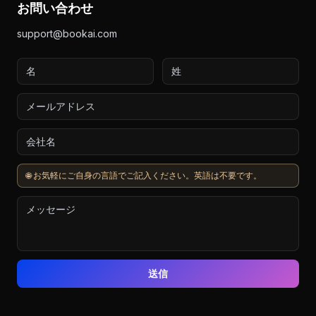
お問い合わせ
support@bookai.com
🌐 お気軽にご自身の言語でご記入ください。英語は不要です。
送信