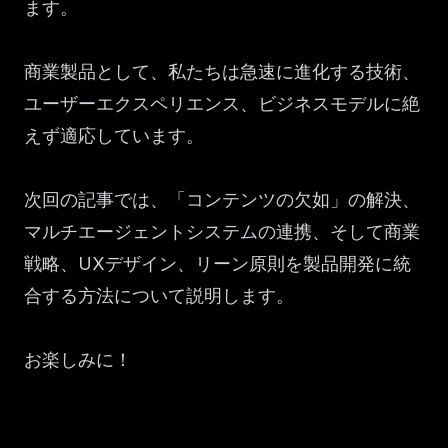
ます。
商業製品として、私たちは急速に進化する技術、
ユーザーエクスペリエンス、ビジネスモデルに絶
えず適応しています。
次回の記事では、「コンテンツの欠如」の解決、
マルチエージェントシステムの連携、そして商業
戦略、UXデザイン、リーン原則を製品開発に統
合する方法について説明します。
お楽しみに！