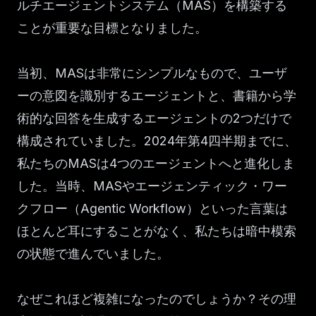
ルチエージェントシステム（MAS）を構築する
ことが重要な目標となりました。
当初、MASは非常にシンプルなもので、ユーザ
ーの意図を識別するエージェントと、書籍から学
術的な回答を生成するエージェントの2つだけで
構成されていました。2024年第4四半期までに、
私たちのMASは4つのエージェントへと進化しま
した。当時、MASやエージェンティック・ワー
クフロー（Agentic Workflow）といった言葉は
ほとんど耳にすることがなく、私たちは暗中模索
の状態で進んでいました。
なぜこれほど複雑になったのでしょうか？その理