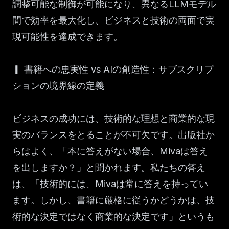
調整可能な制御が可能になり、異なるLLMモデル
間で効率を最大化し、ビジネスと技術の両面で実
現可能性を達成できます。
▎ 書籍への忠実性 vs AIの創造性：サブスクリプ
ションの境界線の定義
ビジネスの成功には、技術的な理想と商業的な現
実のバランスをとることが不可欠です。出版社か
らはよく、「本に答えがない場合、Mivaは答え
を出しますか？」と聞かれます。私たちの答え
は、「技術的には、Mivaは常に答えを持ってい
ます。しかし、書籍に厳格に従うかどうかは、技
術的な決定ではなく商業的な決定です」というも