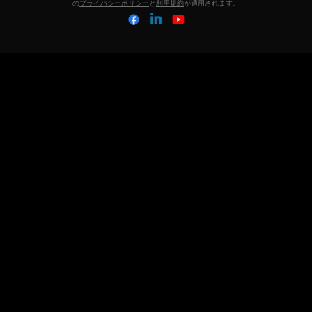
の
プライバシーポリシー
と
利用規約
が適用されます。