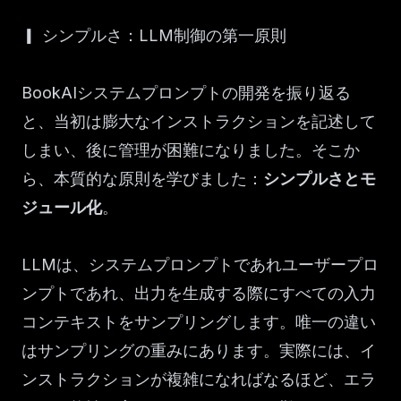
▎ シンプルさ：LLM制御の第一原則
BookAIシステムプロンプトの開発を振り返る
と、当初は膨大なインストラクションを記述して
しまい、後に管理が困難になりました。そこか
ら、本質的な原則を学びました：
シンプルさとモ
ジュール化
。
LLMは、システムプロンプトであれユーザープロ
ンプトであれ、出力を生成する際にすべての入力
コンテキストをサンプリングします。唯一の違い
はサンプリングの重みにあります。実際には、イ
ンストラクションが複雑になればなるほど、エラ