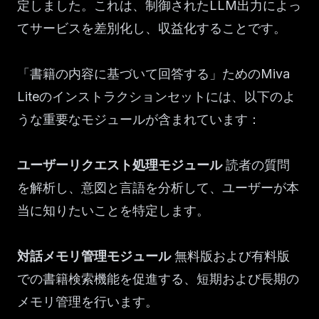
定しました。これは、制御されたLLM出力によっ
てサービスを差別化し、収益化することです。
「書籍の内容に基づいて回答する」ためのMiva
Liteのインストラクションセットには、以下のよ
うな重要なモジュールが含まれています：
ユーザーリクエスト処理モジュール
読者の質問
を解析し、意図と言語を分析して、ユーザーが本
当に知りたいことを特定します。
対話メモリ管理モジュール
無料版および有料版
での書籍検索機能を促進する、短期および長期の
メモリ管理を行います。