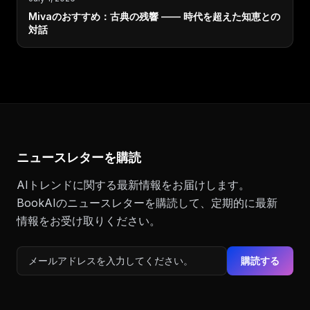
Mivaのおすすめ：古典の残響 —— 時代を超えた知恵との
対話
ニュースレターを購読
AIトレンドに関する最新情報をお届けします。
BookAIのニュースレターを購読して、定期的に最新
情報をお受け取りください。
購読する