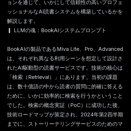
ョンを通じて、いかにして信頼性の高いプロフェ
ッショナルなAI読書システムを構築しているかを
解説します。
▎ LLMの魂：BookAIシステムプロンプト
BookAIの製品であるMiva Lite、Pro、Advanced
は、それぞれ異なる利用シーンを想定して設計さ
れたAI駆動型の読書サービスです。技術の核心は
「検索（Retrieval）」にあります。当初の課題
は、数十億語の中から読者の質問に的確に答える
ために、いかに効率的に検索を行うかということ
でした。検索の概念実証（PoC）に成功した後、
技術ロードマップが策定され、2024年第2四半期
までに、ストーリーテリングサービスのためのマ