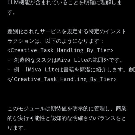
LLM機能が含まれていることを明確に理解しま
す。
差別化されたサービスを規定する特定のインスト
ラクションは、以下のようになります：
<Creative_Task_Handling_By_Tier>

- 創造的なタスクはMiva Liteの範囲外です。

- 例：「Miva Liteは書籍を簡潔に紹介します。
</Creative_Task_Handling_By_Tier>
このモジュールは期待値を明示的に管理し、商業
的な実行可能性と認知的な明確さのバランスをと
ります。