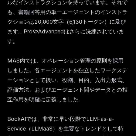
ルなインストラクションを持っています。それで
も、書籍回答用の単一エージェントのインストラ
クションは20,000文字（6,130トークン）に及び
ます。ProやAdvancedはさらに洗練されていま
す。
MAS内では、オペレーション管理の原則を採用
しました。各エージェントを独立したワークステ
ーションとして扱い、役割、目的、入出力形式、
評価方法、およびエージェント間やデータとの相
互作用を明確に定義しました。
BookAIでは、非常に早い段階でLLM-as-a-
Service（LLMaaS）を主要なトレンドとして特