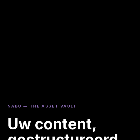
NABU — THE ASSET VAULT
Uw content,
gestructureerd