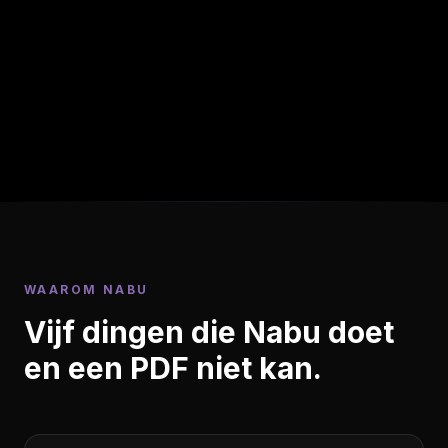
WAAROM NABU
Vijf dingen die Nabu doet
en een PDF niet kan.