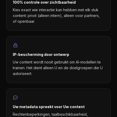
100% controle over zichtbaarheid
Kies exact wie interactie kan hebben met elk stuk
content: privé (alleen intern), alleen voor partners,
of openbaar.
IP-bescherming door ontwerp
Uw content wordt nooit gebruikt om AI-modellen te
trainen. Het dient alleen U en de doelgroepen die U
autoriseert.
Uw metadata spreekt voor Uw content
Rechtenbeperkingen, taalbeschikbaarheid,