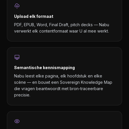
Upload elk formaat
PDF, EPUB, Word, Final Draft, pitch decks — Nabu
verwerkt elk contentformaat waar U al mee werkt.
Semantische kennismapping
Nabu leest elke pagina, elk hoofdstuk en elke
scène — en bouwt een Sovereign Knowledge Map
die vragen beantwoordt met bron-traceerbare
precisie.